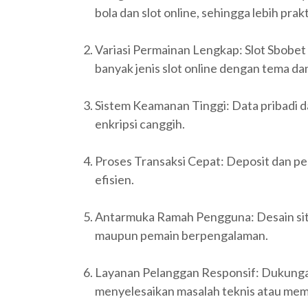
bola dan slot online, sehingga lebih prakt
Variasi Permainan Lengkap: Slot Sbobet
banyak jenis slot online dengan tema dan
Sistem Keamanan Tinggi: Data pribadi d
enkripsi canggih.
Proses Transaksi Cepat: Deposit dan pe
efisien.
Antarmuka Ramah Pengguna: Desain situ
maupun pemain berpengalaman.
Layanan Pelanggan Responsif: Dukung
menyelesaikan masalah teknis atau mem