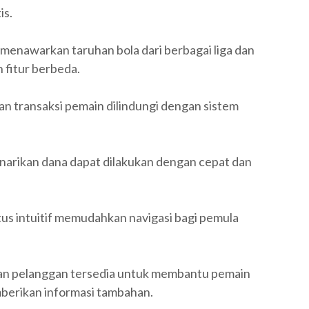
is.
 menawarkan taruhan bola dari berbagai liga dan
 fitur berbeda.
an transaksi pemain dilindungi dengan sistem
narikan dana dapat dilakukan dengan cepat dan
s intuitif memudahkan navigasi bagi pemula
an pelanggan tersedia untuk membantu pemain
berikan informasi tambahan.