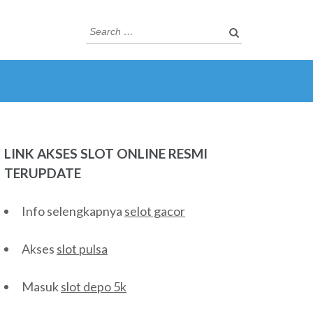
Search
for:
LINK AKSES SLOT ONLINE RESMI
TERUPDATE
Info selengkapnya
selot gacor
Akses
slot pulsa
Masuk
slot depo 5k