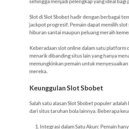
sehingga menjadi pelengkap yang ideal bagi 
Slot di Slot Sbobet hadir dengan berbagai tem
jackpot progresif. Pemain dapat memilih slot
hiburan santai maupun peluang meraih keme
Keberadaan slot online dalam satu platform 
menarik dibanding situs lain yang hanya menaw
memungkinkan pemain untuk menyesuaikan hi
mereka.
Keunggulan Slot Sbobet
Salah satu alasan Slot Sbobet populer adal
dari situs taruhan bola lainnya. Beberapa ke
Integrasi dalam Satu Akun: Pemain han