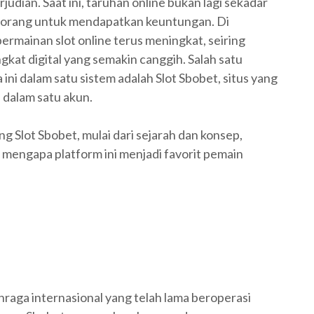
udian. Saat ini, taruhan online bukan lagi sekadar
k orang untuk mendapatkan keuntungan. Di
ermainan slot online terus meningkat, seiring
at digital yang semakin canggih. Salah satu
ni dalam satu sistem adalah Slot Sbobet, situs yang
 dalam satu akun.
 Slot Sbobet, mulai dari sejarah dan konsep,
n mengapa platform ini menjadi favorit pemain
hraga internasional yang telah lama beroperasi