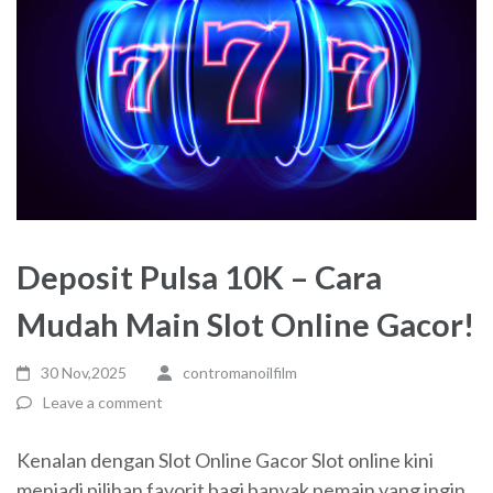
Deposit Pulsa 10K – Cara
Mudah Main Slot Online Gacor!
30 Nov,2025
contromanoilfilm
Leave a comment
Kenalan dengan Slot Online Gacor Slot online kini
menjadi pilihan favorit bagi banyak pemain yang ingin