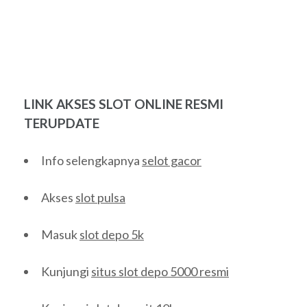
LINK AKSES SLOT ONLINE RESMI
TERUPDATE
Info selengkapnya
selot gacor
Akses
slot pulsa
Masuk
slot depo 5k
Kunjungi
situs slot depo 5000 resmi