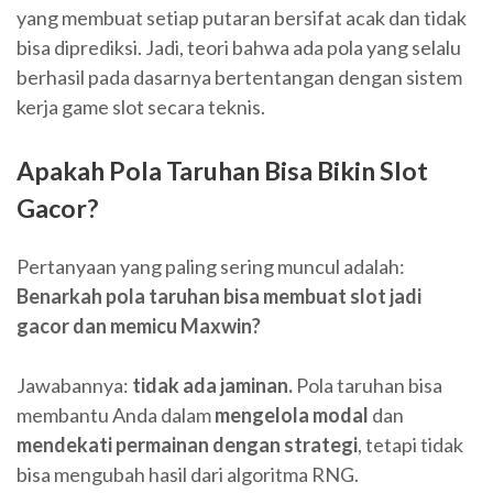
yang membuat setiap putaran bersifat acak dan tidak
bisa diprediksi. Jadi, teori bahwa ada pola yang selalu
berhasil pada dasarnya bertentangan dengan sistem
kerja game slot secara teknis.
Apakah Pola Taruhan Bisa Bikin Slot
Gacor?
Pertanyaan yang paling sering muncul adalah:
Benarkah pola taruhan bisa membuat slot jadi
gacor dan memicu Maxwin?
Jawabannya:
tidak ada jaminan.
Pola taruhan bisa
membantu Anda dalam
mengelola modal
dan
mendekati permainan dengan strategi
, tetapi tidak
bisa mengubah hasil dari algoritma RNG.