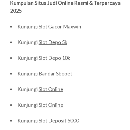
Kumpulan Situs Judi Online Resmi & Terpercaya
2025
Kunjungi
Slot Gacor Maxwin
Kunjungi
Slot Depo 5k
Kunjungi
Slot Depo 10k
Kunjungi
Bandar Sbobet
Kunjungi
Slot Online
Kunjungi
Slot Online
Kunjungi
Slot Deposit 5000