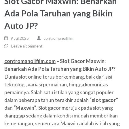
Slot Gacor Maxwin: Benarkah
Ada Pola Taruhan yang Bikin
Auto JP?
9 Jul,2025
contromanoilfilm
Leave a comment
contromanoilfilm.com
– Slot Gacor Maxwin:
Benarkah Ada Pola Taruhan yang Bikin Auto JP?
Dunia slot online terus berkembang, baik dari sisi
teknologi, variasi permainan, hingga komunitas
pemainnya. Salah satu istilah yang sangat populer
dalam beberapa tahun terakhir adalah
“slot gacor”
dan
“Maxwin”
. Slot gacor merujuk pada slot yang
dianggap sedang dalam kondisi mudah memberikan
kemenangan, sementara Maxwin adalah istilah yang