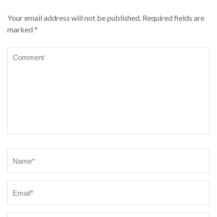
Your email address will not be published.
Required fields are
marked
*
Comment
Name
*