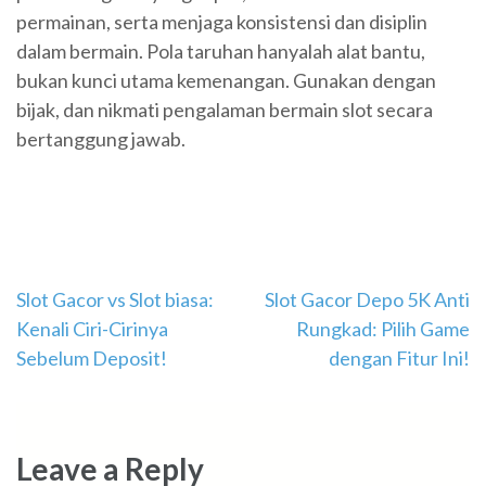
permainan, serta menjaga konsistensi dan disiplin
dalam bermain. Pola taruhan hanyalah alat bantu,
bukan kunci utama kemenangan. Gunakan dengan
bijak, dan nikmati pengalaman bermain slot secara
bertanggung jawab.
Post
Slot Gacor vs Slot biasa:
Slot Gacor Depo 5K Anti
Kenali Ciri-Cirinya
Rungkad: Pilih Game
navigation
Sebelum Deposit!
dengan Fitur Ini!
Leave a Reply