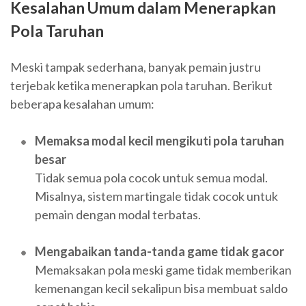
Kesalahan Umum dalam Menerapkan
Pola Taruhan
Meski tampak sederhana, banyak pemain justru
terjebak ketika menerapkan pola taruhan. Berikut
beberapa kesalahan umum:
Memaksa modal kecil mengikuti pola taruhan
besar
Tidak semua pola cocok untuk semua modal.
Misalnya, sistem martingale tidak cocok untuk
pemain dengan modal terbatas.
Mengabaikan tanda-tanda game tidak gacor
Memaksakan pola meski game tidak memberikan
kemenangan kecil sekalipun bisa membuat saldo