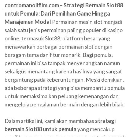
contromanoilfilm.com
– Strategi Bermain Slot88
untuk Pemula: Dari Pemilihan Game Hingga
Manajemen Modal
Permainan mesin slot menjadi
salah satu jenis permainan paling populer di kasino
online, termasuk Slot88, platform besar yang
menawarkan berbagai permainan slot dengan
beragam tema dan fitur menarik. Bagi pemula,
permainan ini bisa tampak menyenangkan namun
sekaligus menantang karena hasilnya yang sangat
bergantung pada keberuntungan. Meski demikian,
ada beberapa strategi yang bisa membantu pemula
untuk memaksimalkan peluang kemenangan dan
mengelola pengalaman bermain dengan lebih bijak.
Dalam artikel ini, kami akan membahas
strategi
bermain Slot88 untuk pemula
yang mencakup