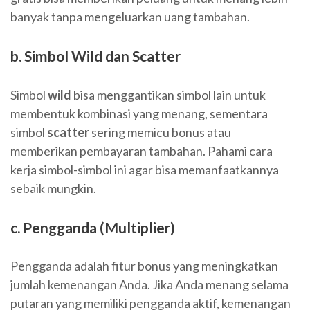
banyak tanpa mengeluarkan uang tambahan.
b.
Simbol Wild dan Scatter
Simbol
wild
bisa menggantikan simbol lain untuk
membentuk kombinasi yang menang, sementara
simbol
scatter
sering memicu bonus atau
memberikan pembayaran tambahan. Pahami cara
kerja simbol-simbol ini agar bisa memanfaatkannya
sebaik mungkin.
c.
Pengganda (Multiplier)
Pengganda adalah fitur bonus yang meningkatkan
jumlah kemenangan Anda. Jika Anda menang selama
putaran yang memiliki pengganda aktif, kemenangan