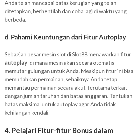
Anda telah mencapai batas kerugian yang telah
ditetapkan, berhentilah dan coba lagi di waktu yang
berbeda.
d.
Pahami Keuntungan dari Fitur Autoplay
Sebagian besar mesin slot di Slot88 menawarkan fitur
autoplay
, di mana mesin akan secara otomatis
memutar gulungan untuk Anda. Meskipun fitur ini bisa
memudahkan permainan, sebaiknya Anda tetap
memantau permainan secara aktif, terutama terkait
dengan jumlah taruhan dan batas anggaran. Tentukan
batas maksimal untuk autoplay agar Anda tidak
kehilangan kendali.
4.
Pelajari Fitur-fitur Bonus dalam