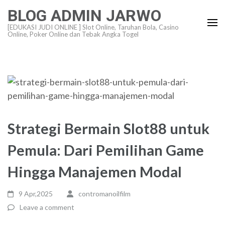
Skip
BLOG ADMIN JARWO
to
[EDUKASI JUDI ONLINE ] Slot Online, Taruhan Bola, Casino
content
Online, Poker Online dan Tebak Angka Togel
(Press
Enter)
Strategi Bermain Slot88 untuk
Pemula: Dari Pemilihan Game
Hingga Manajemen Modal
9 Apr,2025
contromanoilfilm
Leave a comment