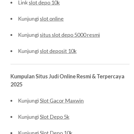
Link
slot depo 10k
Kunjungi
slot online
Kunjungi
situs slot depo 5000 resmi
Kunjungi
slot deposit 10k
Kumpulan Situs Judi Online Resmi & Terpercaya
2025
Kunjungi
Slot Gacor Maxwin
Kunjungi
Slot Depo 5k
Kunjungi
Slot Depo 10k